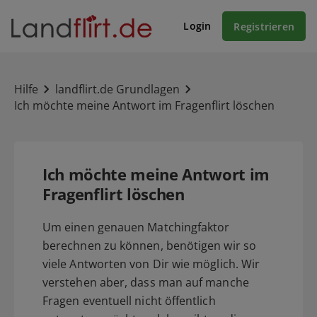
Login
Registrieren
Hilfe
landflirt.de Grundlagen
Ich möchte meine Antwort im Fragenflirt löschen
Ich möchte meine Antwort im
Fragenflirt löschen
Um einen genauen Matchingfaktor
berechnen zu können, benötigen wir so
viele Antworten von Dir wie möglich. Wir
verstehen aber, dass man auf manche
Fragen eventuell nicht öffentlich