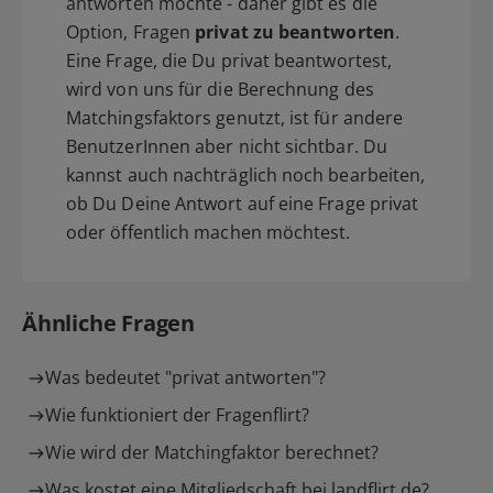
antworten möchte - daher gibt es die
Option, Fragen
privat zu beantworten
.
Eine Frage, die Du privat beantwortest,
wird von uns für die Berechnung des
Matchingsfaktors genutzt, ist für andere
BenutzerInnen aber nicht sichtbar. Du
kannst auch nachträglich noch bearbeiten,
ob Du Deine Antwort auf eine Frage privat
oder öffentlich machen möchtest.
Ähnliche Fragen
Was bedeutet "privat antworten"?
Wie funktioniert der Fragenflirt?
Wie wird der Matchingfaktor berechnet?
Was kostet eine Mitgliedschaft bei landflirt.de?