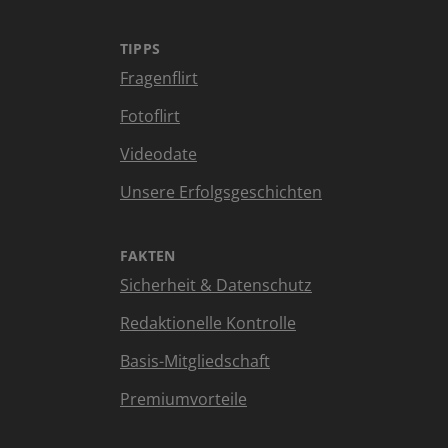
TIPPS
Fragenflirt
Fotoflirt
Videodate
Unsere Erfolgsgeschichten
FAKTEN
Sicherheit & Datenschutz
Redaktionelle Kontrolle
Basis-Mitgliedschaft
Premiumvorteile