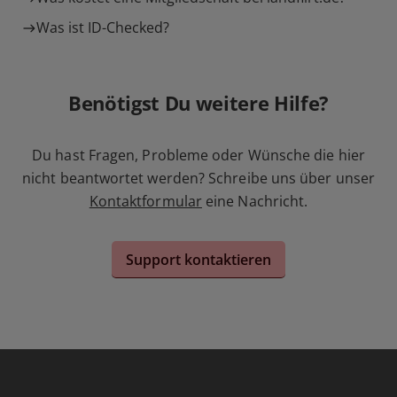
Was ist ID-Checked?
Benötigst Du weitere Hilfe?
Du hast Fragen, Probleme oder Wünsche die hier
nicht beantwortet werden? Schreibe uns über unser
Kontaktformular
eine Nachricht.
Support kontaktieren