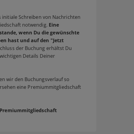
initiale Schreiben von Nachrichten
iedschaft notwendig.
Eine
stande, wenn Du die gewünschte
en hast und auf den "Jetzt
chluss der Buchung erhältst Du
wichtigen Details Deiner
en wir den Buchungsverlauf so
 Versehen eine Premiummitgliedschaft
ne Premiummitgliedschaft