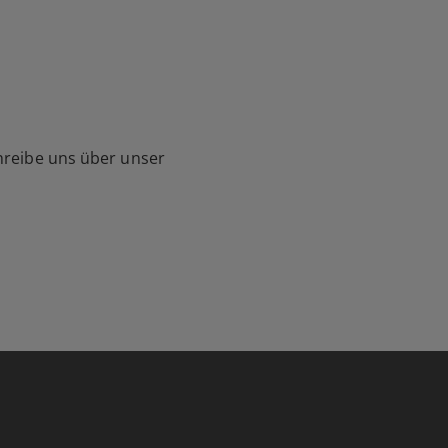
hreibe uns über unser