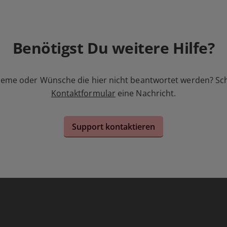
Benötigst Du weitere Hilfe?
leme oder Wünsche die hier nicht beantwortet werden? Sc
Kontaktformular
eine Nachricht.
Support kontaktieren