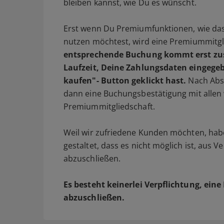
bleiben kannst, wie Du es wünscht.
Erst wenn Du Premiumfunktionen, wie das 
nutzen möchtest, wird eine Premiummitgl
entsprechende Buchung kommt erst zu
Laufzeit, Deine Zahlungsdaten eingegeb
kaufen"- Button geklickt hast.
Nach Abs
dann eine Buchungsbestätigung mit allen 
Premiummitgliedschaft.
Weil wir zufriedene Kunden möchten, hab
gestaltet, dass es nicht möglich ist, aus
abzuschließen.
Es besteht keinerlei Verpflichtung, ei
abzuschließen.