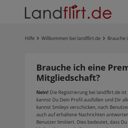
Hilfe
Willkommen bei landflirt.de
Brauche i
Brauche ich eine Pre
Mitgliedschaft?
Nein!
Die Registrierung bei landflirt.de is
kannst Du Dein Profil ausfüllen und Dir a
kannst Smileys verschicken, nach Benutze
auch auf erhaltene Nachrichten antworten
Benutzer limitiert. Dies bedeutet, dass Du