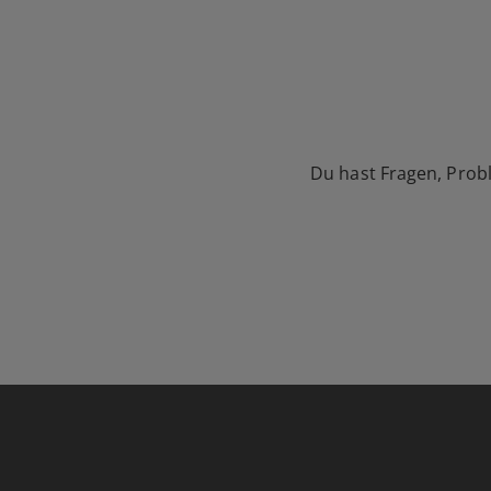
Du hast Fragen, Prob